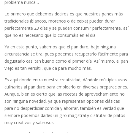
problema nunca…
Lo primero que debemos deciros es que nuestros panes más
tradicionales (blancos, morenos o de xeixa) pueden durar
perfectamente 23 días y se pueden consumir perfectamente, así
que no es necesario que lo consumáis en el día.
Ya en este punto, sabemos que el pan duro, bajo ninguna
circunstancia se tira, pues podemos recuperarlo fácilmente para
degustarlo casi tan bueno como el primer día. Así mismo, el pan
viejo es tan versátil, que da para mucho más.
Es aquí donde entra nuestra creatividad, dándole múltiples usos
culinarios al pan duro para emplearlo en diversas preparaciones.
Aunque, bien es cierto que las recetas de aprovechamiento no
son ninguna novedad, ya que representan opciones clásicas
para no desperdiciar comida y ahorrar, también es verdad que
siempre podemos darles un giro magistral y disfrutar de platos
muy creativos y sabrosos.