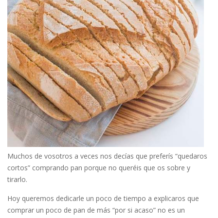
Muchos de vosotros a veces nos decías que preferís “quedaros
cortos” comprando pan porque no queréis que os sobre y
tirarlo.
Hoy queremos dedicarle un poco de tiempo a explicaros que
comprar un poco de pan de más “por si acaso” no es un