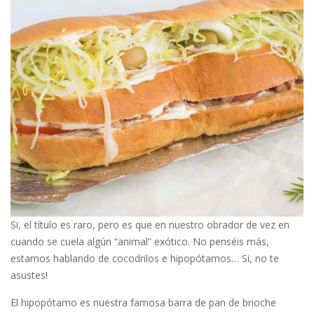
Si, el título es raro, pero es que en nuestro obrador de vez en
cuando se cuela algún “animal” exótico. No penséis más,
estamos hablando de cocodrilos e hipopótamos… Si, no te
asustes!
El hipopótamo es nuestra famosa barra de pan de brioche