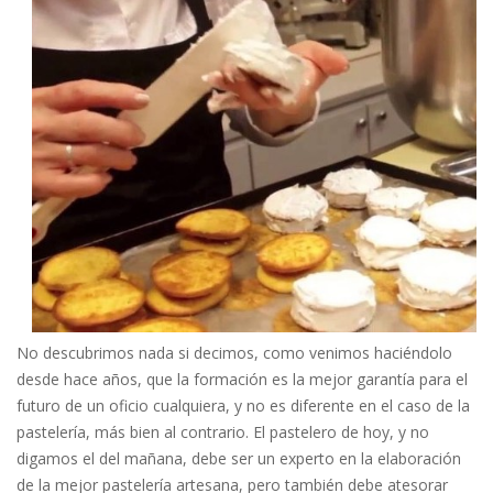
No descubrimos nada si decimos, como venimos haciéndolo
desde hace años, que la formación es la mejor garantía para el
futuro de un oficio cualquiera, y no es diferente en el caso de la
pastelería, más bien al contrario. El pastelero de hoy, y no
digamos el del mañana, debe ser un experto en la elaboración
de la mejor pastelería artesana, pero también debe atesorar