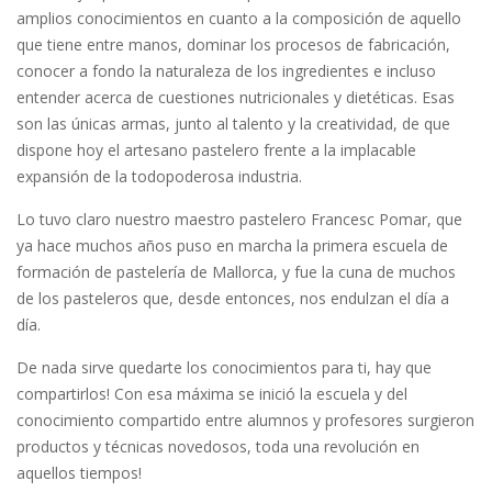
amplios conocimientos en cuanto a la composición de aquello
que tiene entre manos, dominar los procesos de fabricación,
conocer a fondo la naturaleza de los ingredientes e incluso
entender acerca de cuestiones nutricionales y dietéticas. Esas
son las únicas armas, junto al talento y la creatividad, de que
dispone hoy el artesano pastelero frente a la implacable
expansión de la todopoderosa industria.
Lo tuvo claro nuestro maestro pastelero Francesc Pomar, que
ya hace muchos años puso en marcha la primera escuela de
formación de pastelería de Mallorca, y fue la cuna de muchos
de los pasteleros que, desde entonces, nos endulzan el día a
día.
De nada sirve quedarte los conocimientos para ti, hay que
compartirlos! Con esa máxima se inició la escuela y del
conocimiento compartido entre alumnos y profesores surgieron
productos y técnicas novedosos, toda una revolución en
aquellos tiempos!