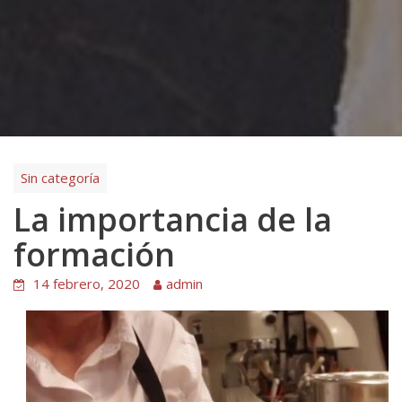
Sin categoría
La importancia de la
formación
14 febrero, 2020
admin