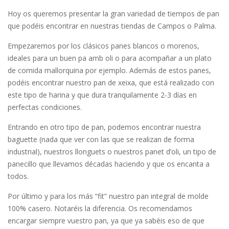
Hoy os queremos presentar la gran variedad de tiempos de pan
que podéis encontrar en nuestras tiendas de Campos o Palma.
Empezaremos por los clásicos panes blancos o morenos,
ideales para un buen pa amb oli o para acompañar a un plato
de comida mallorquina por ejemplo. Además de estos panes,
podéis encontrar nuestro pan de xeixa, que está realizado con
este tipo de harina y que dura tranquilamente 2-3 días en
perfectas condiciones.
Entrando en otro tipo de pan, podemos encontrar nuestra
baguette (nada que ver con las que se realizan de forma
industrial), nuestros llonguets o nuestros panet d’oli, un tipo de
panecillo que llevamos décadas haciendo y que os encanta a
todos.
Por último y para los más “fit” nuestro pan integral de molde
100% casero. Notaréis la diferencia. Os recomendamos
encargar siempre vuestro pan, ya que ya sabéis eso de que