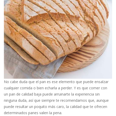
No cabe duda que el pan es ese elemento que puede ensalzar
cualquier comida o bien echarla a perder. Y es que comer con
un pan de calidad baja puede arruinarte la experiencia sin
ninguna duda, así que siempre te recomendamos que, aunque
puede resultar un poquito más caro, la calidad que te ofrecen
determinados panes valen la pena.