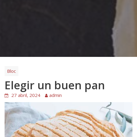
Bloc
Elegir un buen pan
27 abril, 2024
admin