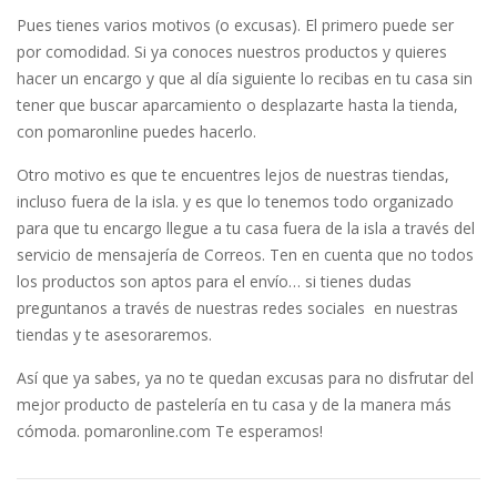
Pues tienes varios motivos (o excusas). El primero puede ser
por comodidad. Si ya conoces nuestros productos y quieres
hacer un encargo y que al día siguiente lo recibas en tu casa sin
tener que buscar aparcamiento o desplazarte hasta la tienda,
con pomaronline puedes hacerlo.
Otro motivo es que te encuentres lejos de nuestras tiendas,
incluso fuera de la isla. y es que lo tenemos todo organizado
para que tu encargo llegue a tu casa fuera de la isla a través del
servicio de mensajería de Correos. Ten en cuenta que no todos
los productos son aptos para el envío… si tienes dudas
preguntanos a través de nuestras redes sociales en nuestras
tiendas y te asesoraremos.
Así que ya sabes, ya no te quedan excusas para no disfrutar del
mejor producto de pastelería en tu casa y de la manera más
cómoda. pomaronline.com Te esperamos!