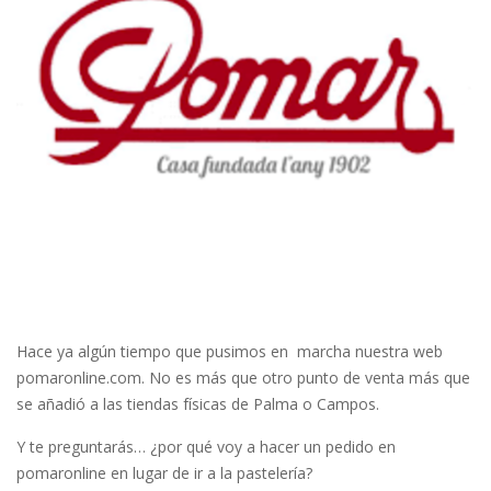
Hace ya algún tiempo que pusimos en marcha nuestra web
pomaronline.com. No es más que otro punto de venta más que
se añadió a las tiendas físicas de Palma o Campos.
Y te preguntarás… ¿por qué voy a hacer un pedido en
pomaronline en lugar de ir a la pastelería?