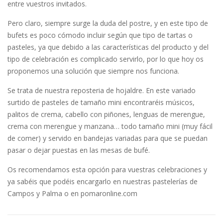
entre vuestros invitados.
Pero claro, siempre surge la duda del postre, y en este tipo de
bufets es poco cómodo incluir según que tipo de tartas o
pasteles, ya que debido a las características del producto y del
tipo de celebración es complicado servirlo, por lo que hoy os
proponemos una solución que siempre nos funciona.
Se trata de nuestra reposteria de hojaldre. En este variado
surtido de pasteles de tamaño mini encontraréis músicos,
palitos de crema, cabello con piñones, lenguas de merengue,
crema con merengue y manzana… todo tamaño mini (muy fácil
de comer) y servido en bandejas variadas para que se puedan
pasar o dejar puestas en las mesas de bufé.
Os recomendamos esta opción para vuestras celebraciones y
ya sabéis que podéis encargarlo en nuestras pastelerías de
Campos y Palma o en pomaronline.com