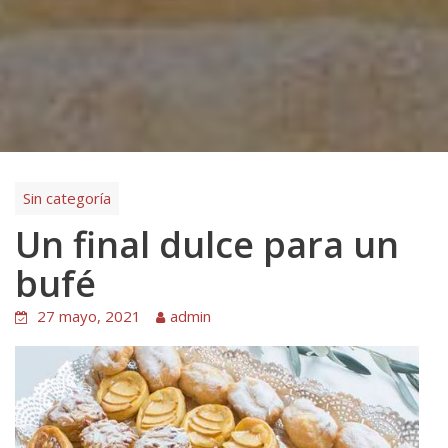
Sin categoría
Un final dulce para un
bufé
27 mayo, 2021
admin