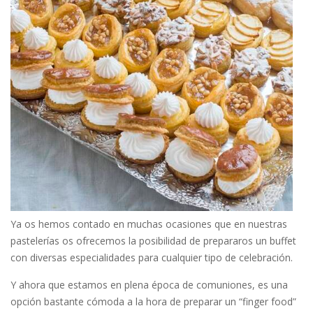
Ya os hemos contado en muchas ocasiones que en nuestras
pastelerías os ofrecemos la posibilidad de prepararos un buffet
con diversas especialidades para cualquier tipo de celebración.
Y ahora que estamos en plena época de comuniones, es una
opción bastante cómoda a la hora de preparar un “finger food”