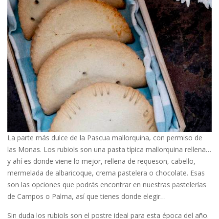
La parte más dulce de la Pascua mallorquina, con permiso de
las Monas. Los rubiols son una pasta típica mallorquina rellena…
y ahí es donde viene lo mejor, rellena de requeson, cabello,
mermelada de albaricoque, crema pastelera o chocolate. Esas
son las opciones que podrás encontrar en nuestras pastelerías
de Campos o Palma, así que tienes donde elegir…
Sin duda los rubiols son el postre ideal para esta época del año.