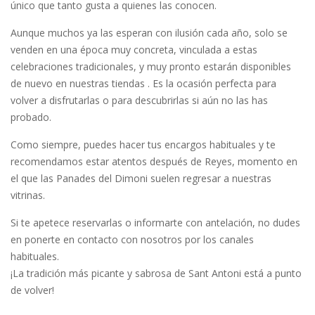
único que tanto gusta a quienes las conocen.
Aunque muchos ya las esperan con ilusión cada año, solo se
venden en una época muy concreta, vinculada a estas
celebraciones tradicionales, y muy pronto estarán disponibles
de nuevo en nuestras tiendas . Es la ocasión perfecta para
volver a disfrutarlas o para descubrirlas si aún no las has
probado.
Como siempre, puedes hacer tus encargos habituales y te
recomendamos estar atentos después de Reyes, momento en
el que las Panades del Dimoni suelen regresar a nuestras
vitrinas.
Si te apetece reservarlas o informarte con antelación, no dudes
en ponerte en contacto con nosotros por los canales
habituales.
¡La tradición más picante y sabrosa de Sant Antoni está a punto
de volver!