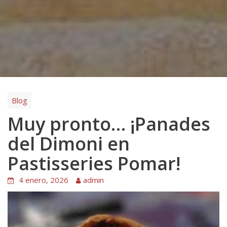
Blog
Muy pronto… ¡Panades
del Dimoni en
Pastisseries Pomar!
4 enero, 2026
admin