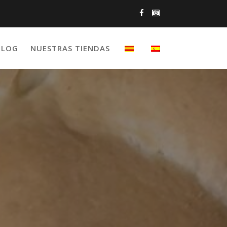
BLOG
NUESTRAS TIENDAS