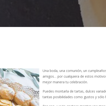
Una boda, una comunión, un cumpleaños
amigos… por cualquiera de estos motivos
mejor manera tu celebración.
Puedes montarla de tartas, dulces variad
tantas posibilidades como gustos y sólo h