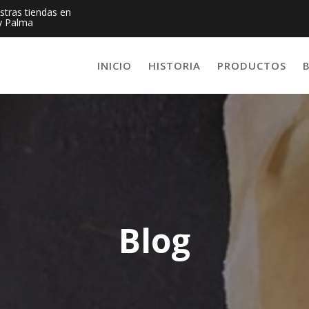
estras tiendas en
y Palma
INICIO
HISTORIA
PRODUCTOS
Blog