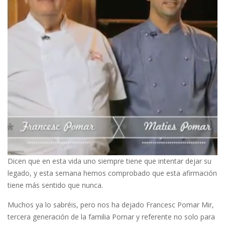
Dicen que en esta vida uno siempre tiene que intentar dejar su
legado, y esta semana hemos comprobado que esta afirmación
tiene más sentido que nunca.
Muchos ya lo sabréis, pero nos ha dejado Francesc Pomar Mir,
tercera generación de la familia Pomar y referente no solo para