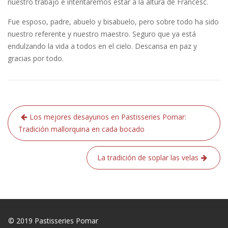
nuestro trabajo e intentaremos estar a la altura de Francesc.
Fue esposo, padre, abuelo y bisabuelo, pero sobre todo ha sido
nuestro referente y nuestro maestro. Seguro que ya está
endulzando la vida a todos en el cielo. Descansa en paz y
gracias por todo.
Navegación
Los mejores desayunos en Pastisseries Pomar:
de
Tradición mallorquina en cada bocado
entradas
La tradición de soplar las velas
© 2019 Pastisseries Pomar