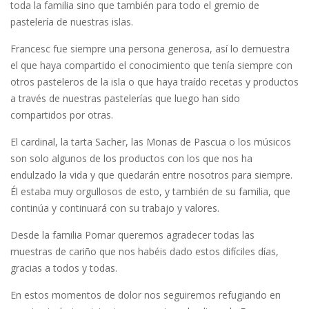
toda la familia sino que también para todo el gremio de
pastelería de nuestras islas.
Francesc fue siempre una persona generosa, así lo demuestra
el que haya compartido el conocimiento que tenía siempre con
otros pasteleros de la isla o que haya traído recetas y productos
a través de nuestras pastelerías que luego han sido
compartidos por otras.
El cardinal, la tarta Sacher, las Monas de Pascua o los músicos
son solo algunos de los productos con los que nos ha
endulzado la vida y que quedarán entre nosotros para siempre.
Él estaba muy orgullosos de esto, y también de su familia, que
continúa y continuará con su trabajo y valores.
Desde la familia Pomar queremos agradecer todas las
muestras de cariño que nos habéis dado estos difíciles días,
gracias a todos y todas.
En estos momentos de dolor nos seguiremos refugiando en