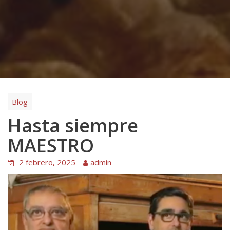
Blog
Hasta siempre
MAESTRO
2 febrero, 2025
admin