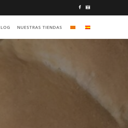
BLOG
NUESTRAS TIENDAS