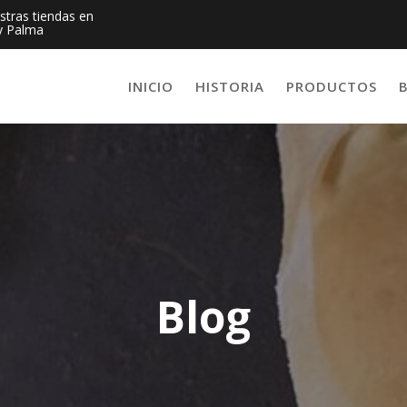
estras tiendas en
y Palma
INICIO
HISTORIA
PRODUCTOS
Blog