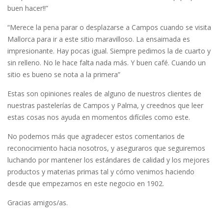
buen hacer!!”
“Merece la pena parar o desplazarse a Campos cuando se visita
Mallorca para ir a este sitio maravilloso. La ensaimada es
impresionante. Hay pocas igual. Siempre pedimos la de cuarto y
sin relleno. No le hace falta nada más. Y buen café. Cuando un
sitio es bueno se nota a la primera”
Estas son opiniones reales de alguno de nuestros clientes de
nuestras pastelerías de Campos y Palma, y creednos que leer
estas cosas nos ayuda en momentos difíciles como este.
No podemos más que agradecer estos comentarios de
reconocimiento hacia nosotros, y aseguraros que seguiremos
luchando por mantener los estándares de calidad y los mejores
productos y materias primas tal y cómo venimos haciendo
desde que empezamos en este negocio en 1902.
Gracias amigos/as.