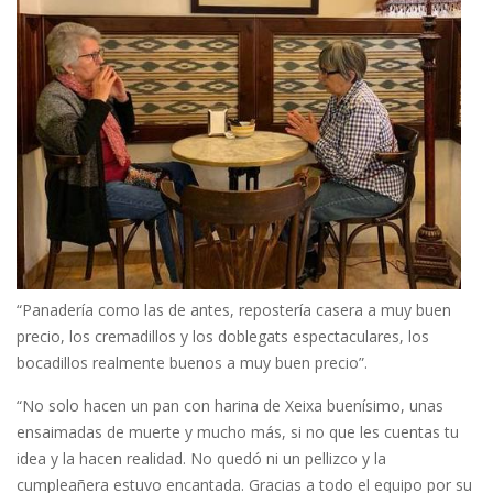
“Panadería como las de antes, repostería casera a muy buen
precio, los cremadillos y los doblegats espectaculares, los
bocadillos realmente buenos a muy buen precio”.
“No solo hacen un pan con harina de Xeixa buenísimo, unas
ensaimadas de muerte y mucho más, si no que les cuentas tu
idea y la hacen realidad. No quedó ni un pellizco y la
cumpleañera estuvo encantada. Gracias a todo el equipo por su