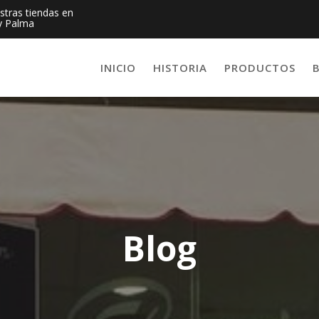
estras tiendas en
y Palma
INICIO
HISTORIA
PRODUCTOS
Blog