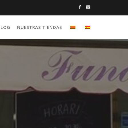
BLOG
NUESTRAS TIENDAS