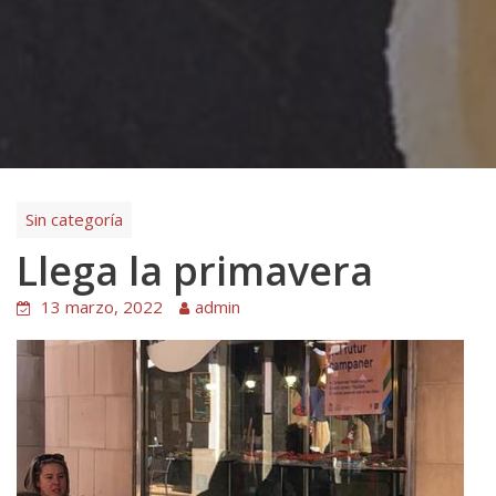
Sin categoría
Llega la primavera
13 marzo, 2022
admin