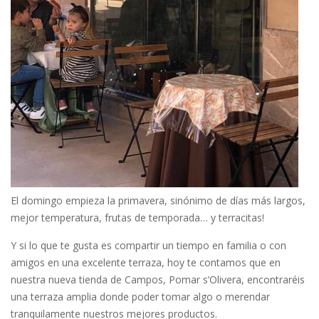
El domingo empieza la primavera, sinónimo de días más largos,
mejor temperatura, frutas de temporada… y terracitas!
Y si lo que te gusta es compartir un tiempo en familia o con
amigos en una excelente terraza, hoy te contamos que en
nuestra nueva tienda de Campos, Pomar s’Olivera, encontraréis
una terraza amplia donde poder tomar algo o merendar
tranquilamente nuestros mejores productos.