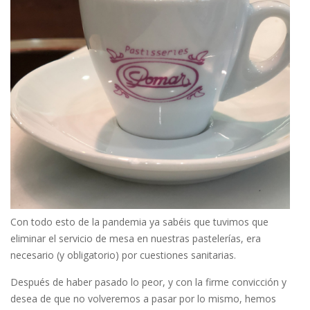
Con todo esto de la pandemia ya sabéis que tuvimos que
eliminar el servicio de mesa en nuestras pastelerías, era
necesario (y obligatorio) por cuestiones sanitarias.
Después de haber pasado lo peor, y con la firme convicción y
desea de que no volveremos a pasar por lo mismo, hemos