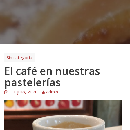
Sin categoría
El café en nuestras
pastelerías
11 julio, 2020
admin