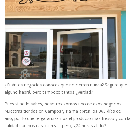
¿Cuántos negocios conoces que no cierren nunca? Seguro que
alguno habrá, pero tampoco tantos ¿verdad?
Pues si no lo sabes, nosotros somos uno de esos negocios.
Nuestras tiendas en Campos y Palma abren los 365 días del
año, por lo que te garantizamos el producto más fresco y con la
calidad que nos caracteriza… pero, ¿24 horas al día?