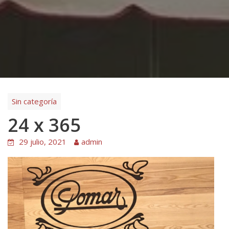
Sin categoría
24 x 365
29 julio, 2021
admin