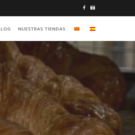
BLOG
NUESTRAS TIENDAS