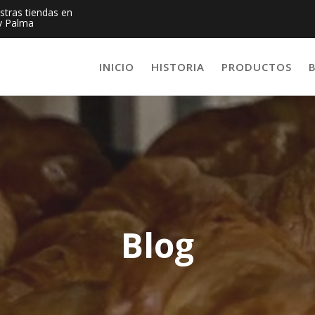
estras tiendas en
y Palma
INICIO
HISTORIA
PRODUCTOS
Blog